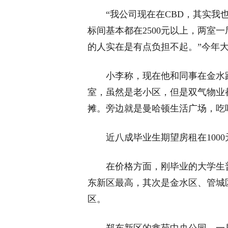
“我公司现在在CBD，其实我也
标间基本都在2500元以上，两室一
的人实在是有点负担不起。”今年
小李称，现在他和同事在金水路
室，虽然是老小区，但是双气物业都
摊。旁边就是曼哈顿生活广场，吃
近八成毕业生期望房租在1000
在价格方面，刚毕业的大学生普
东新区最高，其次是金水区、管城
区。