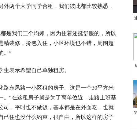
另外两个大学同学合租，我们彼此都比较熟悉，
电都是我们三个均摊，因为住着还挺舒服的，所以
是精装修，拎包入住，小区环境也不错，周围超
的。”
生表示希望自己单独租房。
路东风路一小区租的房子。这是一个30平方米
付一。“在这租房子就是为了离单位近，走路上班基
在公司，平时也不做饭，基本都是在外面吃，也就
自己住也没什么约束，很自由，所以这样的房子