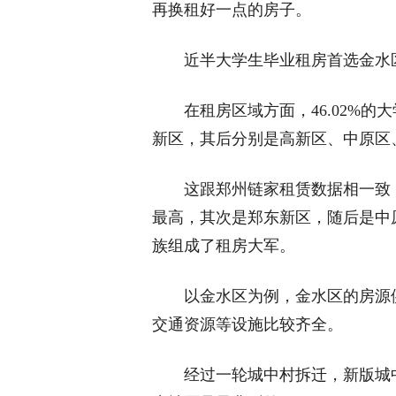
再换租好一点的房子。
近半大学生毕业租房首选金水
在租房区域方面，46.02%的大
新区，其后分别是高新区、中原区
这跟郑州链家租赁数据相一致，
最高，其次是郑东新区，随后是中
族组成了租房大军。
以金水区为例，金水区的房源供
交通资源等设施比较齐全。
经过一轮城中村拆迁，新版城中