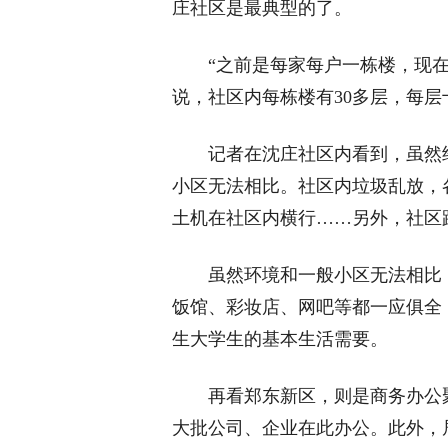
庄社区是最典型的了。
“之前是每家每户一栋楼，现在
说，社区内每栋楼有30多层，每层
记者在沈庄社区内看到，虽然经
小区无法相比。社区内垃圾乱放，
土机在社区内横行……另外，社区
虽然环境和一般小区无法相比，
饭馆、彩妆店、网吧等都一应俱全
生大学生的基本生活需要。
再看郑东新区，则是商务办公聚
大批公司、企业在此办公。此外，