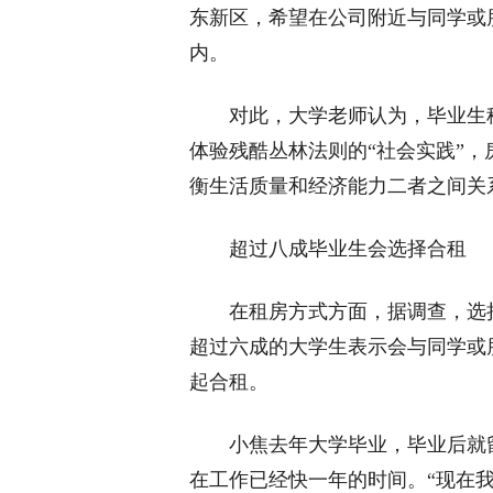
东新区，希望在公司附近与同学或朋
内。
对此，大学老师认为，毕业生租
体验残酷丛林法则的“社会实践”
衡生活质量和经济能力二者之间关
超过八成毕业生会选择合租
在租房方式方面，据调查，选择
超过六成的大学生表示会与同学或
起合租。
小焦去年大学毕业，毕业后就留
在工作已经快一年的时间。“现在我