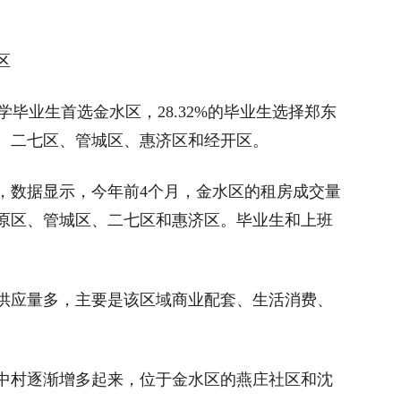
区
学毕业生首选金水区，28.32%的毕业生选择郑东
、二七区、管城区、惠济区和经开区。
数据显示，今年前4个月，金水区的租房成交量
原区、管城区、二七区和惠济区。毕业生和上班
应量多，主要是该区域商业配套、生活消费、
村逐渐增多起来，位于金水区的燕庄社区和沈