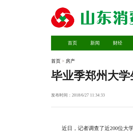
首页
新闻
财经
首页
>
房产
毕业季郑州大学
发布时间：2018/6/27 11:34:33
近日，记者调查了近200位大学