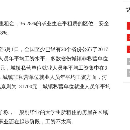
重租金，36.28%的毕业生在乎租房的区位，安全
08%。
1日，全国至少已经有20个省份公布了2017
人员年平均工资水平。多数省份城镇非私营单位
万元，城镇私营单位就业人员年平均工资集中在3
看，城镇非私营单位就业人员年平均工资方面，河
北京则为131700元；城镇私营单位就业人员年平均
。
称，一般刚毕业的大学生所租住的房屋在区域
事业还在起步阶段，工资不太高。