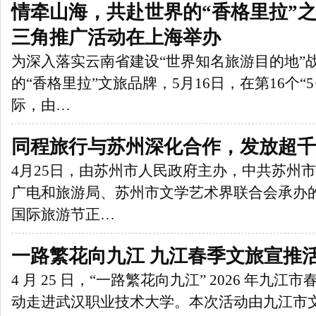
情牵山海，共赴世界的“香格里拉”
三角推广活动在上海举办
为深入落实云南省建设“世界知名旅游目的地”
的“香格里拉”文旅品牌，5月16日，在第16个“5
际，由…
同程旅行与苏州深化合作，发放超千
4月25日，由苏州市人民政府主办，中共苏州
广电和旅游局、苏州市文学艺术界联合会承办的
国际旅游节正…
一路繁花向九江 九江春季文旅宣推
4 月 25 日，“一路繁花向九江” 2026 年九
动走进武汉职业技术大学。本次活动由九江市